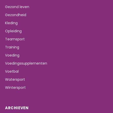
Gezond leven
Gezondheid
Kleding
Opleiding
Teamsport
Training
Voeding
Voedingssupplementen
Voetbal
Watersport
Wintersport
ARCHIEVEN