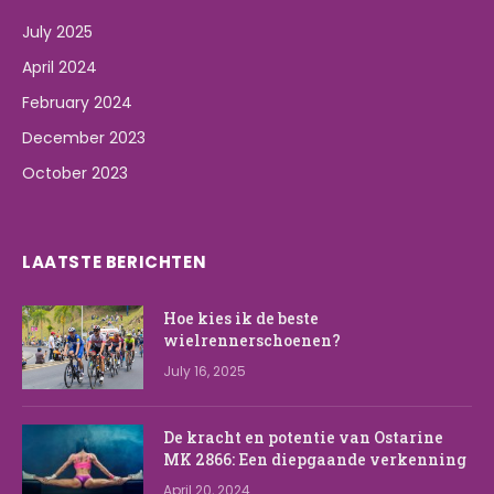
July 2025
April 2024
February 2024
December 2023
October 2023
LAATSTE BERICHTEN
Hoe kies ik de beste
wielrennerschoenen?
July 16, 2025
De kracht en potentie van Ostarine
MK 2866: Een diepgaande verkenning
April 20, 2024