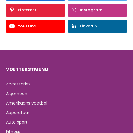
Pinterest
Instagram
YouTube
LinkedIn
VOETTEKSTMENU
Accessories
Algemeen
Amerikaans voetbal
Apparatuur
Auto sport
Fitness