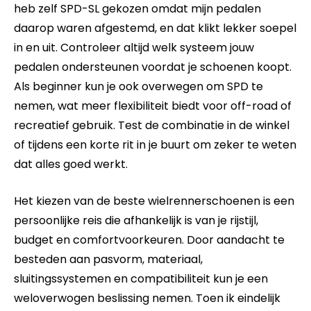
heb zelf SPD-SL gekozen omdat mijn pedalen
daarop waren afgestemd, en dat klikt lekker soepel
in en uit. Controleer altijd welk systeem jouw
pedalen ondersteunen voordat je schoenen koopt.
Als beginner kun je ook overwegen om SPD te
nemen, wat meer flexibiliteit biedt voor off-road of
recreatief gebruik. Test de combinatie in de winkel
of tijdens een korte rit in je buurt om zeker te weten
dat alles goed werkt.
Het kiezen van de beste wielrennerschoenen is een
persoonlijke reis die afhankelijk is van je rijstijl,
budget en comfortvoorkeuren. Door aandacht te
besteden aan pasvorm, materiaal,
sluitingssystemen en compatibiliteit kun je een
weloverwogen beslissing nemen. Toen ik eindelijk