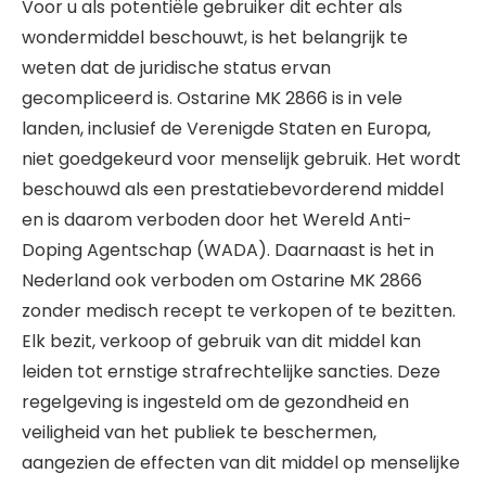
Voor u als potentiële gebruiker dit echter als
wondermiddel beschouwt, is het belangrijk te
weten dat de juridische status ervan
gecompliceerd is. Ostarine MK 2866 is in vele
landen, inclusief de Verenigde Staten en Europa,
niet goedgekeurd voor menselijk gebruik. Het wordt
beschouwd als een prestatiebevorderend middel
en is daarom verboden door het Wereld Anti-
Doping Agentschap (WADA). Daarnaast is het in
Nederland ook verboden om Ostarine MK 2866
zonder medisch recept te verkopen of te bezitten.
Elk bezit, verkoop of gebruik van dit middel kan
leiden tot ernstige strafrechtelijke sancties. Deze
regelgeving is ingesteld om de gezondheid en
veiligheid van het publiek te beschermen,
aangezien de effecten van dit middel op menselijke