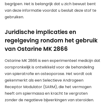
begrijpen. Het is belangrijk dat u zich bewust bent
van deze informatie voordat u besluit deze stof te
gebruiken.
Juridische implicaties en
regelgeving rondom het gebruik
van Ostarine MK 2866
Ostarine MK 2866 is een experimenteel medicijn dat
oorspronkelijk is ontwikkeld voor de behandeling
van spieratrofie en osteoporose. Het wordt ook
gekenmerkt als een Selectieve Androgeen
Receptor Modulator (SARM), die het vermogen
heeft om spiermassa en kracht te vergroten
zonder de negatieve bijwerkingen van steroïden.