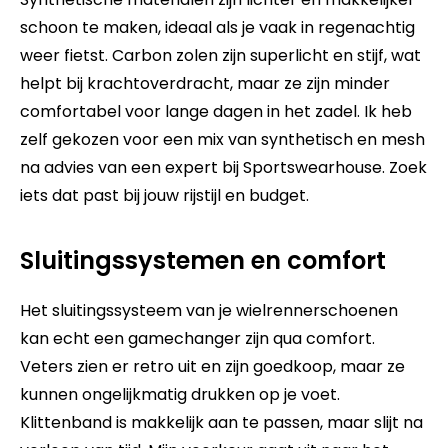
schoon te maken, ideaal als je vaak in regenachtig
weer fietst. Carbon zolen zijn superlicht en stijf, wat
helpt bij krachtoverdracht, maar ze zijn minder
comfortabel voor lange dagen in het zadel. Ik heb
zelf gekozen voor een mix van synthetisch en mesh
na advies van een expert bij
Sportswearhouse
. Zoek
iets dat past bij jouw rijstijl en budget.
Sluitingssystemen en comfort
Het sluitingssysteem van je wielrennerschoenen
kan echt een gamechanger zijn qua comfort.
Veters zien er retro uit en zijn goedkoop, maar ze
kunnen ongelijkmatig drukken op je voet.
Klittenband is makkelijk aan te passen, maar slijt na