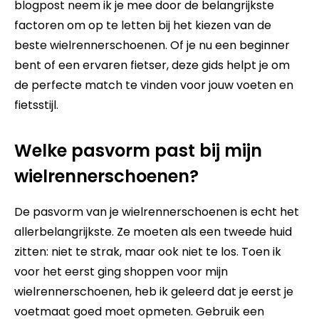
blogpost neem ik je mee door de belangrijkste
factoren om op te letten bij het kiezen van de
beste wielrennerschoenen. Of je nu een beginner
bent of een ervaren fietser, deze gids helpt je om
de perfecte match te vinden voor jouw voeten en
fietsstijl.
Welke pasvorm past bij mijn
wielrennerschoenen?
De pasvorm van je wielrennerschoenen is echt het
allerbelangrijkste. Ze moeten als een tweede huid
zitten: niet te strak, maar ook niet te los. Toen ik
voor het eerst ging shoppen voor
mijn
wielrennerschoenen
, heb ik geleerd dat je eerst je
voetmaat goed moet opmeten. Gebruik een