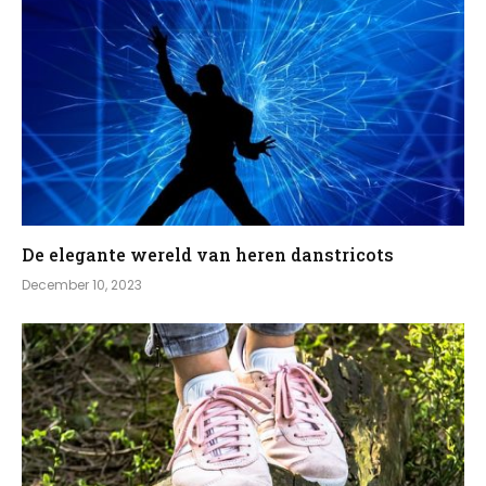
De elegante wereld van heren danstricots
December 10, 2023