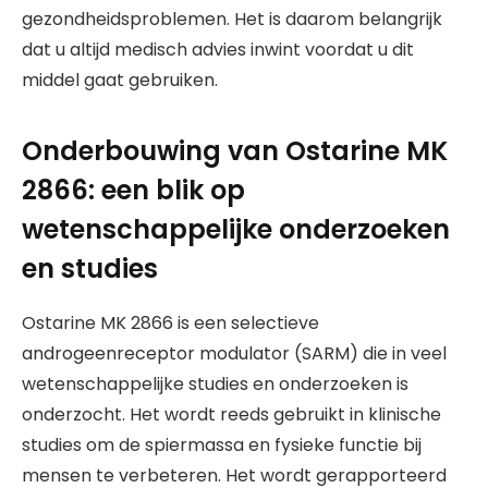
gezondheidsproblemen. Het is daarom belangrijk
dat u altijd medisch advies inwint voordat u dit
middel gaat gebruiken.
Onderbouwing van Ostarine MK
2866: een blik op
wetenschappelijke onderzoeken
en studies
Ostarine MK 2866 is een selectieve
androgeenreceptor modulator (SARM) die in veel
wetenschappelijke studies en onderzoeken is
onderzocht. Het wordt reeds gebruikt in klinische
studies om de spiermassa en fysieke functie bij
mensen te verbeteren. Het wordt gerapporteerd