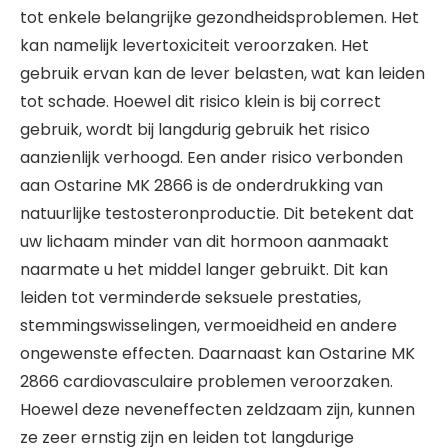
tot enkele belangrijke gezondheidsproblemen. Het
kan namelijk levertoxiciteit veroorzaken. Het
gebruik ervan kan de lever belasten, wat kan leiden
tot schade. Hoewel dit risico klein is bij correct
gebruik, wordt bij langdurig gebruik het risico
aanzienlijk verhoogd. Een ander risico verbonden
aan Ostarine MK 2866 is de onderdrukking van
natuurlijke testosteronproductie. Dit betekent dat
uw lichaam minder van dit hormoon aanmaakt
naarmate u het middel langer gebruikt. Dit kan
leiden tot verminderde seksuele prestaties,
stemmingswisselingen, vermoeidheid en andere
ongewenste effecten. Daarnaast kan Ostarine MK
2866 cardiovasculaire problemen veroorzaken.
Hoewel deze neveneffecten zeldzaam zijn, kunnen
ze zeer ernstig zijn en leiden tot langdurige