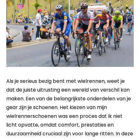
Als je serieus bezig bent met wielrennen, weet je
dat de juiste uitrusting een wereld van verschil kan
maken. Een van de belangrijkste onderdelen van je
gear zijn je schoenen. Het kiezen van mijn
wielrennerschoenen was een proces dat ik niet
licht opvatte, omdat comfort, prestaties en
duurzaamheid cruciaal zijn voor lange ritten. In deze