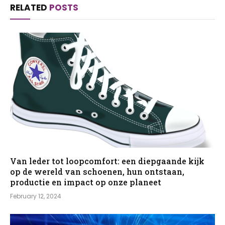
RELATED
POSTS
Van leder tot loopcomfort: een diepgaande kijk
op de wereld van schoenen, hun ontstaan,
productie en impact op onze planeet
February 12, 2024