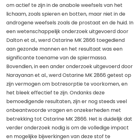
om actief te zijn in de anabole weefsels van het
lichaam, zoals spieren en botten, maar niet in de
androgene weefsels zoals de prostaat en de huid. In
een wetenschappelijk onderzoek uitgevoerd door
Dalton et al., werd Ostarine MK 2866 toegediend
aan gezonde mannen en het resultaat was een
significante toename van de spiermassa.
Bovendien, in een ander onderzoek uitgevoerd door
Narayanan et al., werd Ostarine MK 2866 getest op
zijn vermogen om botresorptie te voorkomen, en
het bleek effectief te zijn. Ondanks deze
bemoedigende resultaten, zijn er nog steeds veel
onbeantwoorde vragen en onzekerheden met
betrekking tot Ostarine MK 2866. Het is duidelijk dat
verder onderzoek nodig is om de volledige impact
en mogelijke bijwerkingen van deze stof te