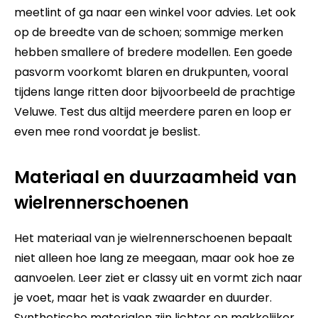
meetlint of ga naar een winkel voor advies. Let ook
op de breedte van de schoen; sommige merken
hebben smallere of bredere modellen. Een goede
pasvorm voorkomt blaren en drukpunten, vooral
tijdens lange ritten door bijvoorbeeld de prachtige
Veluwe. Test dus altijd meerdere paren en loop er
even mee rond voordat je beslist.
Materiaal en duurzaamheid van
wielrennerschoenen
Het materiaal van je wielrennerschoenen bepaalt
niet alleen hoe lang ze meegaan, maar ook hoe ze
aanvoelen. Leer ziet er classy uit en vormt zich naar
je voet, maar het is vaak zwaarder en duurder.
Synthetische materialen zijn lichter en makkelijker