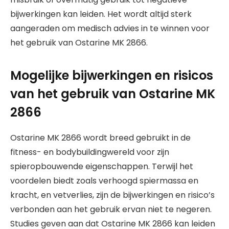
bijwerkingen kan leiden. Het wordt altijd sterk
aangeraden om medisch advies in te winnen voor
het gebruik van Ostarine MK 2866.
Mogelijke bijwerkingen en risicos
van het gebruik van Ostarine MK
2866
Ostarine MK 2866 wordt breed gebruikt in de
fitness- en bodybuildingwereld voor zijn
spieropbouwende eigenschappen. Terwijl het
voordelen biedt zoals verhoogd spiermassa en
kracht, en vetverlies, zijn de bijwerkingen en risico’s
verbonden aan het gebruik ervan niet te negeren.
Studies geven aan dat Ostarine MK 2866 kan leiden