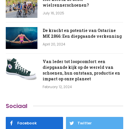
wielrennerschoenen?
July 16, 2025
De kracht en potentie van Ostarine
MK 2866: Een diepgaande verkenning
April 20, 2024
Van leder tot loopcomfort: een
diepgaande kijk op de wereld van
schoenen, hun ontstaan, productie en
impact op onze planeet
February 12, 2024
Sociaal
Facebook
Twitter