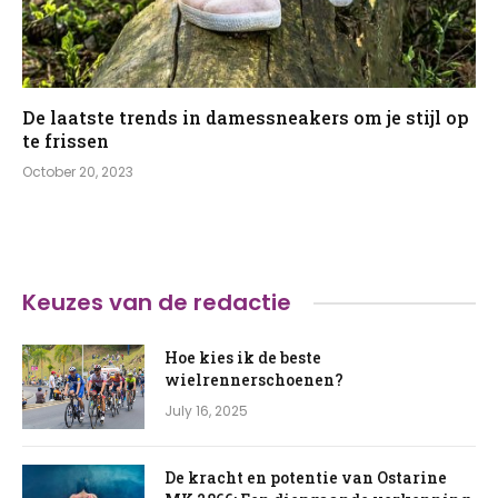
De laatste trends in damessneakers om je stijl op
te frissen
October 20, 2023
Keuzes van de redactie
Hoe kies ik de beste
wielrennerschoenen?
July 16, 2025
De kracht en potentie van Ostarine