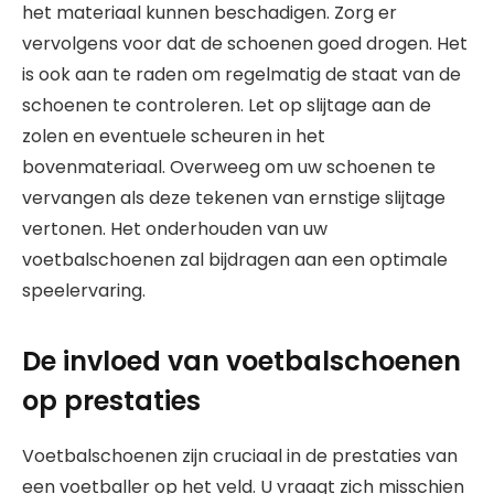
het materiaal kunnen beschadigen. Zorg er
vervolgens voor dat de schoenen goed drogen. Het
is ook aan te raden om regelmatig de staat van de
schoenen te controleren. Let op slijtage aan de
zolen en eventuele scheuren in het
bovenmateriaal. Overweeg om uw schoenen te
vervangen als deze tekenen van ernstige slijtage
vertonen. Het onderhouden van uw
voetbalschoenen zal bijdragen aan een optimale
speelervaring.
De invloed van voetbalschoenen
op prestaties
Voetbalschoenen zijn cruciaal in de prestaties van
een voetballer op het veld. U vraagt zich misschien