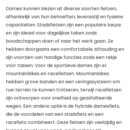
Dames kunnen kiezen uit diverse soorten fietsen,
afhankelijk van hun behoeften, levensstijl en fysieke
capaciteiten. Stadsfietsen zijn een populaire keuze
en zijn ideaal voor dagelijkse taken zoals
boodschappen doen of naar het werk gaan. Ze
hebben doorgaans een comfortabele zithouding en
zijn voorzien van handige functies zoals een rekje
voor tassen. Voor de sportieve dames zijn er
mountainbikes en racefietsen. Mountainbikes
hebben grove banden en een veringssysteem om
ruw terrein te kunnen trotseren, terwijl racefietsen
zijn ontworpen voor snelheid op geasfalteerde
wegen. Een andere optie is de hybride damesfiets,
die de voordelen van een stadsfiets en een
racefiets combineert. Deze fietsen zijn veelzijdig en