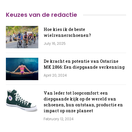
Keuzes van de redactie
Hoe kies ik de beste
wielrennerschoenen?
July 16, 2025
De kracht en potentie van Ostarine
MK 2866: Een diepgaande verkenning
April 20, 2024
Van leder tot loopcomfort: een
diepgaande kijk op de wereld van
schoenen, hun ontstaan, productie en
impact op onze planeet
February 12, 2024