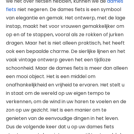
we het over fietsen hebben, kunnen we de
dames
fiets
niet negeren. De dames fiets is een symbool
van elegantie en gemak. Het ontwerp, met de lage
instap, maakt het voor vrouwen gemakkelijker om
op en af te stappen, vooral als ze rokken of jurken
dragen. Maar het is niet alleen praktisch, het heeft
ook een bepaalde charme. De sierlijke lijnen en het
vaak vintage ontwerp geven het een tijdloze
schoonheid. Maar de dames fiets is meer dan alleen
een mooi object. Het is een middel om
onafhankelijkheid en vrijheid te ervaren. Het stelt u
in staat om de wereld op uw eigen tempo te
verkennen, om de wind in uw haren te voelen en de
zon op uw gezicht. Het is een manier om te
genieten van de eenvoudige dingen in het leven.
Dus de volgende keer dat u op uw dames fiets