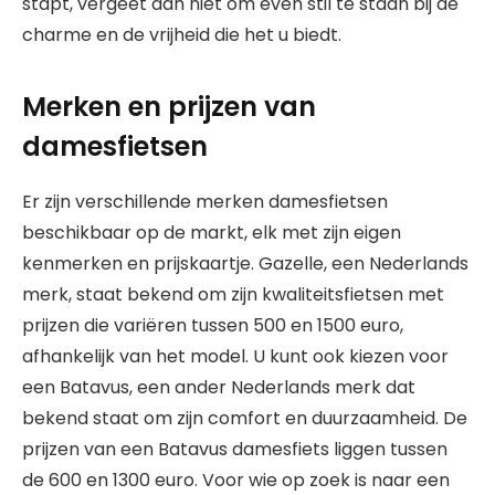
stapt, vergeet dan niet om even stil te staan bij de
charme en de vrijheid die het u biedt.
Merken en prijzen van
damesfietsen
Er zijn verschillende merken damesfietsen
beschikbaar op de markt, elk met zijn eigen
kenmerken en prijskaartje. Gazelle, een Nederlands
merk, staat bekend om zijn kwaliteitsfietsen met
prijzen die variëren tussen 500 en 1500 euro,
afhankelijk van het model. U kunt ook kiezen voor
een Batavus, een ander Nederlands merk dat
bekend staat om zijn comfort en duurzaamheid. De
prijzen van een Batavus damesfiets liggen tussen
de 600 en 1300 euro. Voor wie op zoek is naar een