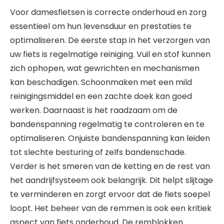
Voor damesfietsen is correcte onderhoud en zorg
essentieel om hun levensduur en prestaties te
optimaliseren. De eerste stap in het verzorgen van
uw fiets is regelmatige reiniging. Vuil en stof kunnen
zich ophopen, wat gewrichten en mechanismen
kan beschadigen. Schoonmaken met een mild
reinigingsmiddel en een zachte doek kan goed
werken. Daarnaast is het raadzaam om de
bandenspanning regelmatig te controleren en te
optimaliseren. Onjuiste bandenspanning kan leiden
tot slechte besturing of zelfs bandenschade.
Verder is het smeren van de ketting en de rest van
het aandrijfsysteem ook belangrijk. Dit helpt slijtage
te verminderen en zorgt ervoor dat de fiets soepel
loopt. Het beheer van de remmen is ook een kritiek
aspect van fiets onderhoud. De remblokken