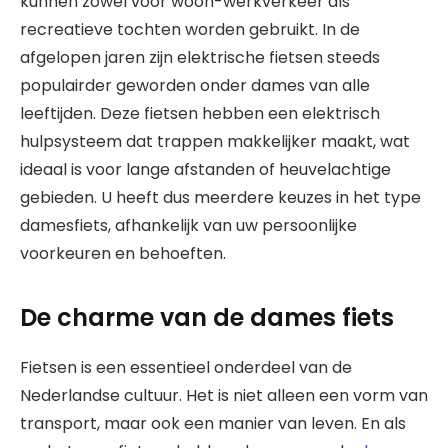
kunnen zowel voor woon-werkverkeer als
recreatieve tochten worden gebruikt. In de
afgelopen jaren zijn elektrische fietsen steeds
populairder geworden onder dames van alle
leeftijden. Deze fietsen hebben een elektrisch
hulpsysteem dat trappen makkelijker maakt, wat
ideaal is voor lange afstanden of heuvelachtige
gebieden. U heeft dus meerdere keuzes in het type
damesfiets, afhankelijk van uw persoonlijke
voorkeuren en behoeften.
De charme van de dames fiets
Fietsen is een essentieel onderdeel van de
Nederlandse cultuur. Het is niet alleen een vorm van
transport, maar ook een manier van leven. En als