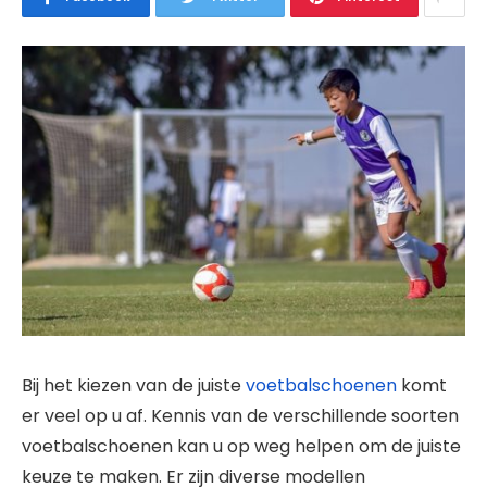
Bij het kiezen van de juiste
voetbalschoenen
komt
er veel op u af. Kennis van de verschillende soorten
voetbalschoenen kan u op weg helpen om de juiste
keuze te maken. Er zijn diverse modellen