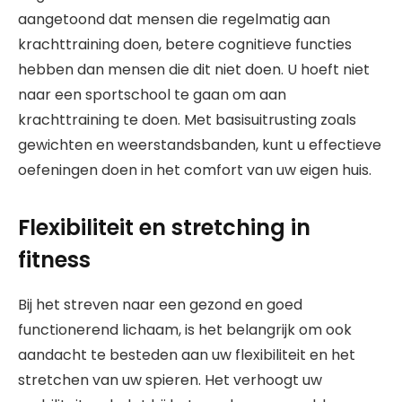
aangetoond dat mensen die regelmatig aan
krachttraining doen, betere cognitieve functies
hebben dan mensen die dit niet doen. U hoeft niet
naar een sportschool te gaan om aan
krachttraining te doen. Met basisuitrusting zoals
gewichten en weerstandsbanden, kunt u effectieve
oefeningen doen in het comfort van uw eigen huis.
Flexibiliteit en stretching in
fitness
Bij het streven naar een gezond en goed
functionerend lichaam, is het belangrijk om ook
aandacht te besteden aan uw flexibiliteit en het
stretchen van uw spieren. Het verhoogt uw