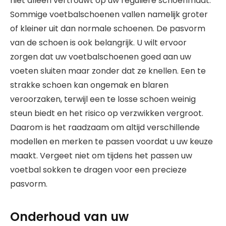
niet alleen vertrouwt op uw reguliere schoenmaat.
Sommige voetbalschoenen vallen namelijk groter
of kleiner uit dan normale schoenen. De pasvorm
van de schoen is ook belangrijk. U wilt ervoor
zorgen dat uw voetbalschoenen goed aan uw
voeten sluiten maar zonder dat ze knellen. Een te
strakke schoen kan ongemak en blaren
veroorzaken, terwijl een te losse schoen weinig
steun biedt en het risico op verzwikken vergroot.
Daarom is het raadzaam om altijd verschillende
modellen en merken te passen voordat u uw keuze
maakt. Vergeet niet om tijdens het passen uw
voetbal sokken te dragen voor een precieze
pasvorm.
Onderhoud van uw