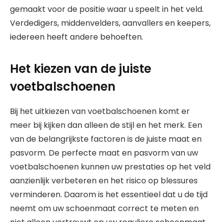
gemaakt voor de positie waar u speelt in het veld.
Verdedigers, middenvelders, aanvallers en keepers,
iedereen heeft andere behoeften.
Het kiezen van de juiste
voetbalschoenen
Bij het uitkiezen van voetbalschoenen komt er
meer bij kijken dan alleen de stijl en het merk. Een
van de belangrijkste factoren is de juiste maat en
pasvorm. De perfecte maat en pasvorm van uw
voetbalschoenen kunnen uw prestaties op het veld
aanzienlijk verbeteren en het risico op blessures
verminderen. Daarom is het essentieel dat u de tijd
neemt om uw schoenmaat correct te meten en