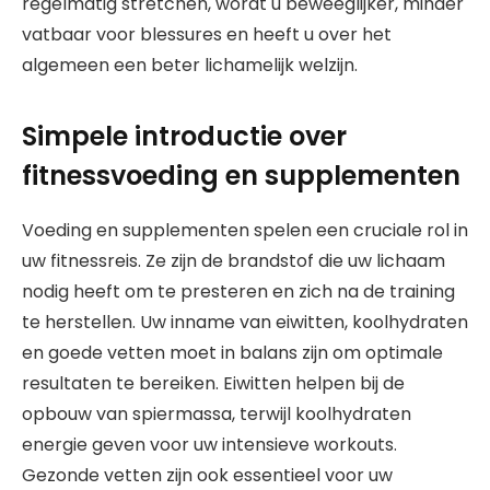
regelmatig stretchen, wordt u beweeglijker, minder
vatbaar voor blessures en heeft u over het
algemeen een beter lichamelijk welzijn.
Simpele introductie over
fitnessvoeding en supplementen
Voeding en supplementen spelen een cruciale rol in
uw fitnessreis. Ze zijn de brandstof die uw lichaam
nodig heeft om te presteren en zich na de training
te herstellen. Uw inname van eiwitten, koolhydraten
en goede vetten moet in balans zijn om optimale
resultaten te bereiken. Eiwitten helpen bij de
opbouw van spiermassa, terwijl koolhydraten
energie geven voor uw intensieve workouts.
Gezonde vetten zijn ook essentieel voor uw