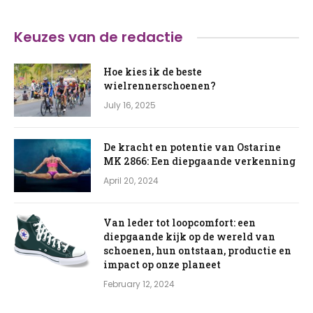
Keuzes van de redactie
Hoe kies ik de beste
wielrennerschoenen?
July 16, 2025
De kracht en potentie van Ostarine
MK 2866: Een diepgaande verkenning
April 20, 2024
Van leder tot loopcomfort: een
diepgaande kijk op de wereld van
schoenen, hun ontstaan, productie en
impact op onze planeet
February 12, 2024