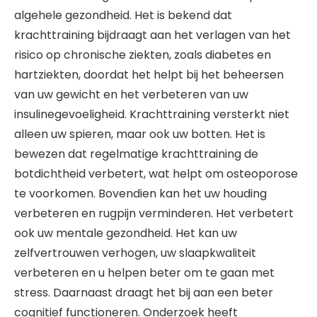
algehele gezondheid. Het is bekend dat
krachttraining bijdraagt aan het verlagen van het
risico op chronische ziekten, zoals diabetes en
hartziekten, doordat het helpt bij het beheersen
van uw gewicht en het verbeteren van uw
insulinegevoeligheid. Krachttraining versterkt niet
alleen uw spieren, maar ook uw botten. Het is
bewezen dat regelmatige krachttraining de
botdichtheid verbetert, wat helpt om osteoporose
te voorkomen. Bovendien kan het uw houding
verbeteren en rugpijn verminderen. Het verbetert
ook uw mentale gezondheid. Het kan uw
zelfvertrouwen verhogen, uw slaapkwaliteit
verbeteren en u helpen beter om te gaan met
stress. Daarnaast draagt het bij aan een beter
cognitief functioneren. Onderzoek heeft