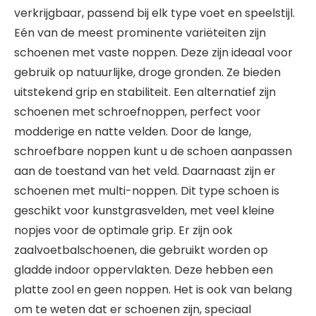
verkrijgbaar, passend bij elk type voet en speelstijl.
Eén van de meest prominente variëteiten zijn
schoenen met vaste noppen. Deze zijn ideaal voor
gebruik op natuurlijke, droge gronden. Ze bieden
uitstekend grip en stabiliteit. Een alternatief zijn
schoenen met schroefnoppen, perfect voor
modderige en natte velden. Door de lange,
schroefbare noppen kunt u de schoen aanpassen
aan de toestand van het veld. Daarnaast zijn er
schoenen met multi-noppen. Dit type schoen is
geschikt voor kunstgrasvelden, met veel kleine
nopjes voor de optimale grip. Er zijn ook
zaalvoetbalschoenen, die gebruikt worden op
gladde indoor oppervlakten. Deze hebben een
platte zool en geen noppen. Het is ook van belang
om te weten dat er schoenen zijn, speciaal