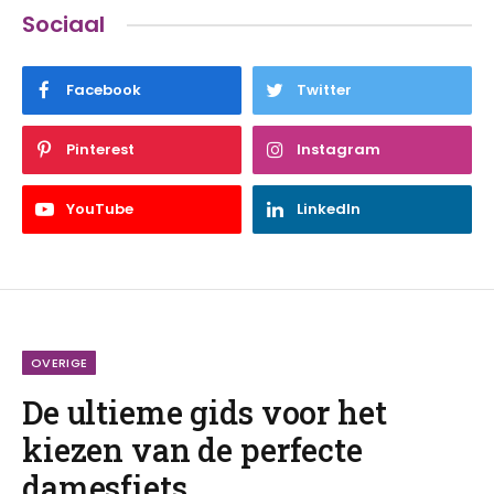
Sociaal
Facebook
Twitter
Pinterest
Instagram
YouTube
LinkedIn
OVERIGE
De ultieme gids voor het
kiezen van de perfecte
damesfiets