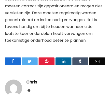
moeten correct zijn gepositioneerd en mogen niet
versleten zijn. Deze moeten regelmatig worden
gecontroleerd en indien nodig vervangen. Het is
tevens handig om bij te houden wanneer u de
laatste keer onderdelen heeft vervangen om
toekomstige onderhoud beter te plannen.
Facebook
Twitter
Pinterest
LinkedIn
Tumblr
Email
Chris
Website