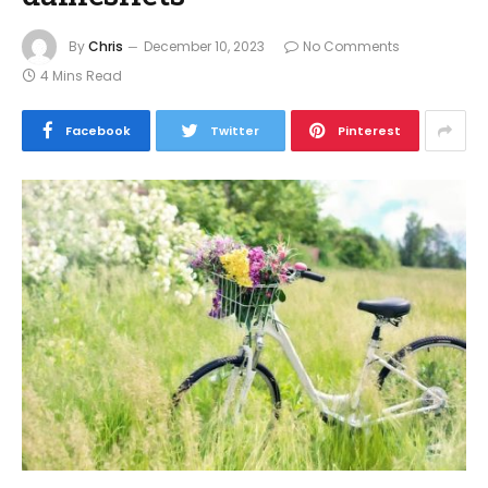
By
Chris
December 10, 2023
No Comments
4 Mins Read
Facebook
Twitter
Pinterest