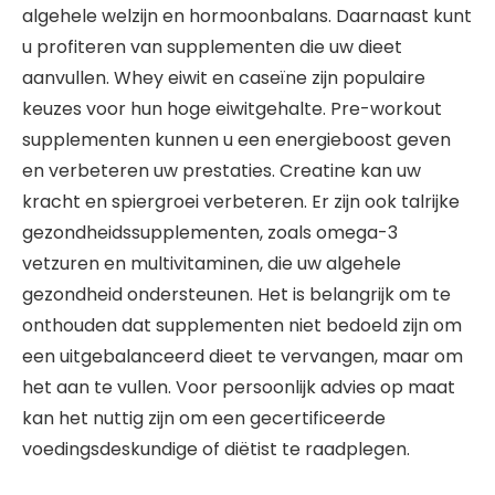
algehele welzijn en hormoonbalans. Daarnaast kunt
u profiteren van supplementen die uw dieet
aanvullen. Whey eiwit en caseïne zijn populaire
keuzes voor hun hoge eiwitgehalte. Pre-workout
supplementen kunnen u een energieboost geven
en verbeteren uw prestaties. Creatine kan uw
kracht en spiergroei verbeteren. Er zijn ook talrijke
gezondheidssupplementen, zoals omega-3
vetzuren en multivitaminen, die uw algehele
gezondheid ondersteunen. Het is belangrijk om te
onthouden dat supplementen niet bedoeld zijn om
een uitgebalanceerd dieet te vervangen, maar om
het aan te vullen. Voor persoonlijk advies op maat
kan het nuttig zijn om een gecertificeerde
voedingsdeskundige of diëtist te raadplegen.