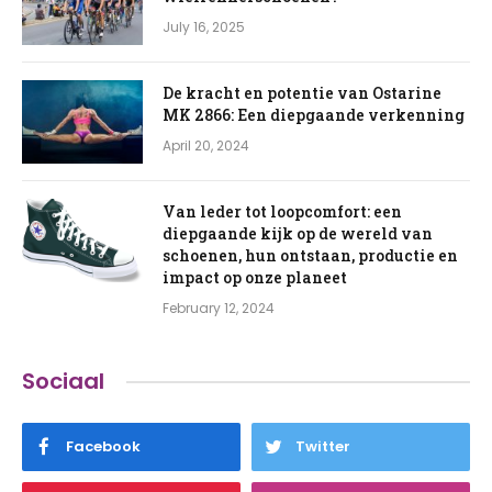
July 16, 2025
De kracht en potentie van Ostarine
MK 2866: Een diepgaande verkenning
April 20, 2024
Van leder tot loopcomfort: een
diepgaande kijk op de wereld van
schoenen, hun ontstaan, productie en
impact op onze planeet
February 12, 2024
Sociaal
Facebook
Twitter