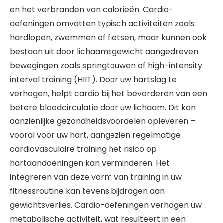
en het verbranden van calorieën. Cardio-
oefeningen omvatten typisch activiteiten zoals
hardlopen, zwemmen of fietsen, maar kunnen ook
bestaan uit door lichaamsgewicht aangedreven
bewegingen zoals springtouwen of high-intensity
interval training (HIIT). Door uw hartslag te
verhogen, helpt cardio bij het bevorderen van een
betere bloedcirculatie door uw lichaam. Dit kan
aanzienlijke gezondheidsvoordelen opleveren –
vooral voor uw hart, aangezien regelmatige
cardiovasculaire training het risico op
hartaandoeningen kan verminderen. Het
integreren van deze vorm van training in uw
fitnessroutine kan tevens bijdragen aan
gewichtsverlies. Cardio-oefeningen verhogen uw
metabolische activiteit, wat resulteert in een