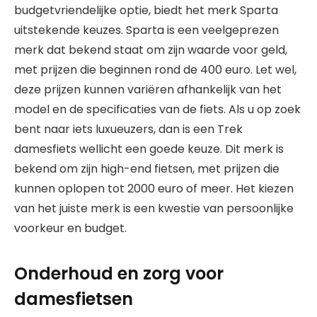
budgetvriendelijke optie, biedt het merk Sparta
uitstekende keuzes. Sparta is een veelgeprezen
merk dat bekend staat om zijn waarde voor geld,
met prijzen die beginnen rond de 400 euro. Let wel,
deze prijzen kunnen variëren afhankelijk van het
model en de specificaties van de fiets. Als u op zoek
bent naar iets luxueuzers, dan is een Trek
damesfiets wellicht een goede keuze. Dit merk is
bekend om zijn high-end fietsen, met prijzen die
kunnen oplopen tot 2000 euro of meer. Het kiezen
van het juiste merk is een kwestie van persoonlijke
voorkeur en budget.
Onderhoud en zorg voor
damesfietsen