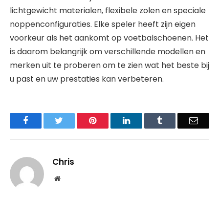
lichtgewicht materialen, flexibele zolen en speciale
noppenconfiguraties. Elke speler heeft zijn eigen
voorkeur als het aankomt op voetbalschoenen. Het
is daarom belangrijk om verschillende modellen en
merken uit te proberen om te zien wat het beste bij
u past en uw prestaties kan verbeteren.
Facebook
Twitter
Pinterest
LinkedIn
Tumblr
Email
Chris
Website