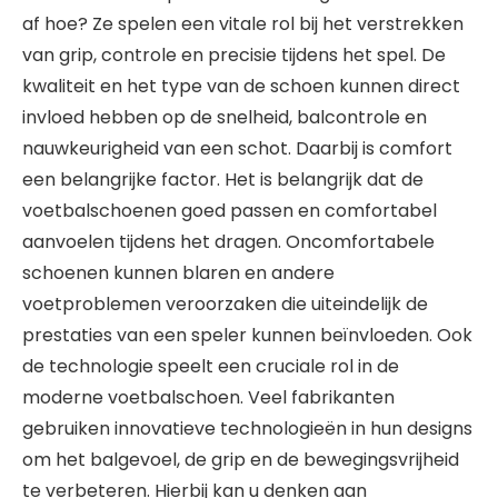
af hoe? Ze spelen een vitale rol bij het verstrekken
van grip, controle en precisie tijdens het spel. De
kwaliteit en het type van de schoen kunnen direct
invloed hebben op de snelheid, balcontrole en
nauwkeurigheid van een schot. Daarbij is comfort
een belangrijke factor. Het is belangrijk dat de
voetbalschoenen goed passen en comfortabel
aanvoelen tijdens het dragen. Oncomfortabele
schoenen kunnen blaren en andere
voetproblemen veroorzaken die uiteindelijk de
prestaties van een speler kunnen beïnvloeden. Ook
de technologie speelt een cruciale rol in de
moderne voetbalschoen. Veel fabrikanten
gebruiken innovatieve technologieën in hun designs
om het balgevoel, de grip en de bewegingsvrijheid
te verbeteren. Hierbij kan u denken aan