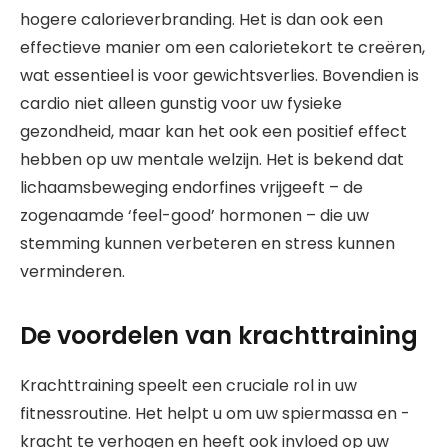
hogere calorieverbranding. Het is dan ook een
effectieve manier om een calorietekort te creëren,
wat essentieel is voor gewichtsverlies. Bovendien is
cardio niet alleen gunstig voor uw fysieke
gezondheid, maar kan het ook een positief effect
hebben op uw mentale welzijn. Het is bekend dat
lichaamsbeweging endorfines vrijgeeft – de
zogenaamde ‘feel-good’ hormonen – die uw
stemming kunnen verbeteren en stress kunnen
verminderen.
De voordelen van krachttraining
Krachttraining speelt een cruciale rol in uw
fitnessroutine. Het helpt u om uw spiermassa en -
kracht te verhogen en heeft ook invloed op uw