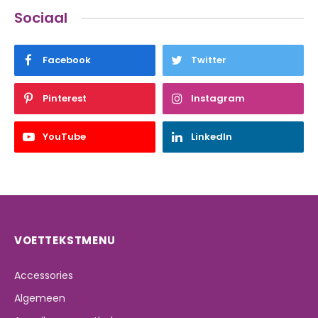
Sociaal
Facebook
Twitter
Pinterest
Instagram
YouTube
LinkedIn
VOETTEKSTMENU
Accessories
Algemeen