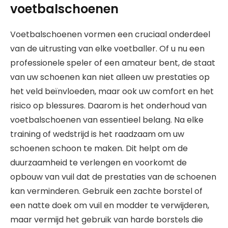
voetbalschoenen
Voetbalschoenen vormen een cruciaal onderdeel
van de uitrusting van elke voetballer. Of u nu een
professionele speler of een amateur bent, de staat
van uw schoenen kan niet alleen uw prestaties op
het veld beïnvloeden, maar ook uw comfort en het
risico op blessures. Daarom is het onderhoud van
voetbalschoenen van essentieel belang. Na elke
training of wedstrijd is het raadzaam om uw
schoenen schoon te maken. Dit helpt om de
duurzaamheid te verlengen en voorkomt de
opbouw van vuil dat de prestaties van de schoenen
kan verminderen. Gebruik een zachte borstel of
een natte doek om vuil en modder te verwijderen,
maar vermijd het gebruik van harde borstels die