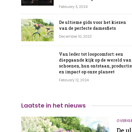
February 3, 2024
De ultieme gids voor het kiezen
van de perfecte damesfiets
December 10, 2023
Van leder tot loopcomfort: een
diepgaande kijk op de wereld van
schoenen, hun ontstaan, productie
en impact op onze planeet
February 12, 2024
Laatste
in het nieuws
OVERIG
De u