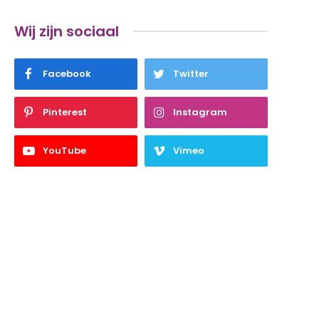
Wij zijn sociaal
Facebook
Twitter
Pinterest
Instagram
YouTube
Vimeo