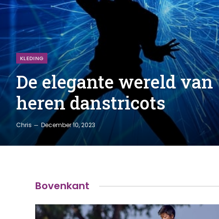
KLEDING
De elegante wereld van
heren danstricots
Chris
December 10, 2023
Bovenkant