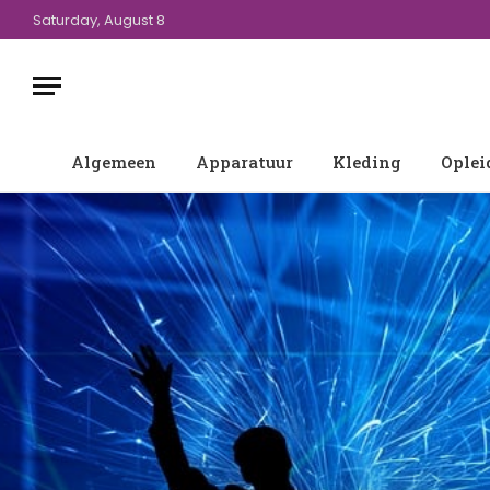
Saturday, August 8
Algemeen
Apparatuur
Kleding
Oplei