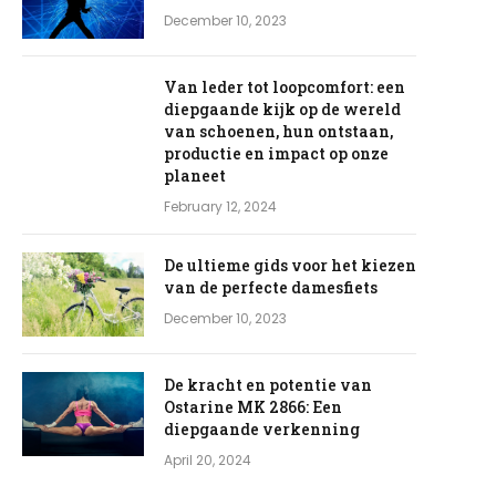
December 10, 2023
Van leder tot loopcomfort: een
diepgaande kijk op de wereld
van schoenen, hun ontstaan,
productie en impact op onze
planeet
February 12, 2024
De ultieme gids voor het kiezen
van de perfecte damesfiets
December 10, 2023
De kracht en potentie van
Ostarine MK 2866: Een
diepgaande verkenning
April 20, 2024