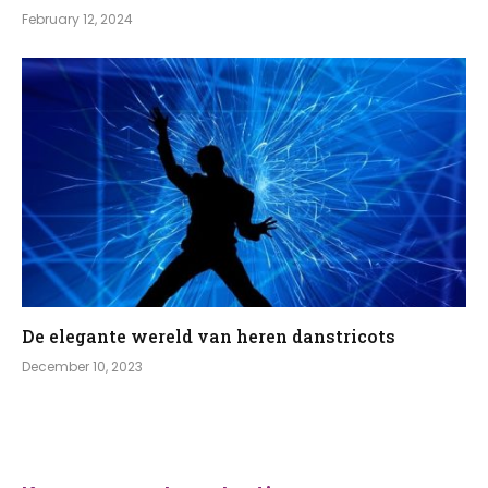
February 12, 2024
De elegante wereld van heren danstricots
December 10, 2023