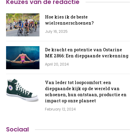
Keuzes van de redactie
Hoe kies ik de beste
wielrennerschoenen?
July 16, 2025
De kracht en potentie van Ostarine
MK 2866: Een diepgaande verkenning
April 20, 2024
Van leder tot loopcomfort: een
diepgaande kijk op de wereld van
schoenen, hun ontstaan, productie en
impact op onze planeet
February 12, 2024
Sociaal