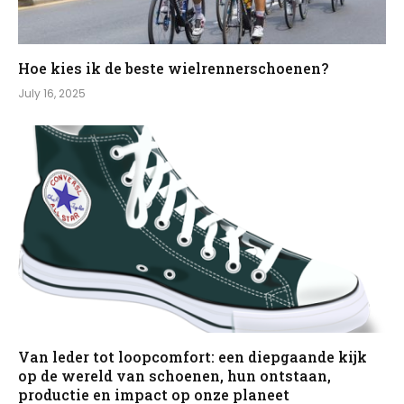
Hoe kies ik de beste wielrennerschoenen?
July 16, 2025
Van leder tot loopcomfort: een diepgaande kijk
op de wereld van schoenen, hun ontstaan,
productie en impact op onze planeet