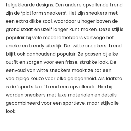
felgekleurde designs. Een andere opvallende trend
zijn de ‘platform sneakers’. Het zijn sneakers met
een extra dikke zool, waardoor u hoger boven de
grond staat en uzelf langer kunt maken. Deze stijl is
populair bij vele modeliefhebbers vanwege het
unieke en trendy uiterlijk. De ‘witte sneakers’ trend
blijft ook aanhoudend populair. Ze passen bij elke
outfit en zorgen voor een frisse, strakke look. De
eenvoud van witte sneakers maakt ze tot een
veelzijdige keuze voor elke gelegenheid. Als laatste
is de ‘sports luxe’ trend een opvallende. Hierbij
worden sneakers met luxe materialen en details
gecombineerd voor een sportieve, maar stijlvolle
look.