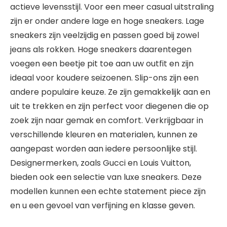
actieve levensstijl. Voor een meer casual uitstraling
zijn er onder andere lage en hoge sneakers. Lage
sneakers zijn veelzijdig en passen goed bij zowel
jeans als rokken. Hoge sneakers daarentegen
voegen een beetje pit toe aan uw outfit en zijn
ideaal voor koudere seizoenen. Slip-ons zijn een
andere populaire keuze. Ze zijn gemakkelijk aan en
uit te trekken en zijn perfect voor diegenen die op
zoek zijn naar gemak en comfort. Verkrijgbaar in
verschillende kleuren en materialen, kunnen ze
aangepast worden aan iedere persoonlijke stijl.
Designermerken, zoals Gucci en Louis Vuitton,
bieden ook een selectie van luxe sneakers. Deze
modellen kunnen een echte statement piece zijn
en u een gevoel van verfijning en klasse geven.