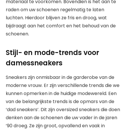
materiaal te voorkomen. Bovendien is het aan te
raden om uw schoenen regelmatig te laten
luchten. Hierdoor blijven ze fris en droog, wat
bijdraagt aan het comfort en het behoud van de
schoenen.
Stijl- en mode-trends voor
damessneakers
Sneakers zijn onmisbaar in de garderobe van de
moderne vrouw. Er zijn verschillende trends die we
kunnen opmerken in de huidige modewereld. Een
van de belangrijkste trends is de opmars van de
‘dad sneakers’. Dit zijn oversized sneakers die doen
denken aan de schoenen die uw vader in de jaren
’90 droeg. Ze zijn groot, opvallend en vaak in