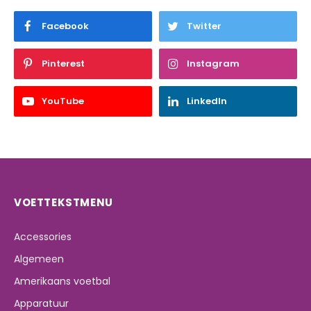
Facebook
Twitter
Pinterest
Instagram
YouTube
LinkedIn
VOETTEKSTMENU
Accessories
Algemeen
Amerikaans voetbal
Apparatuur