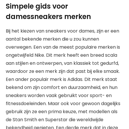
Simpele gids voor
damessneakers merken
Bij het kiezen van sneakers voor dames, zijn er een
aantal bekende merken die u zou kunnen
overwegen. Een van de meest populaire merken is
ongetwijfeld Nike. Dit merk heeft een breed scala
aan stijlen en ontwerpen, van klassiek tot gedurfd,
waardoor ze een merk zijn dat past bij elke smaak.
Een ander populair merk is Adidas. Dit merk staat
bekend om zijn comfort en duurzaamheid, en hun
sneakers worden vaak gebruikt voor sport- en
fitnessdoeleinden. Maar ook voor gewoon dagelijks
gebruik zijn ze een prima keuze, met modellen als
de Stan Smith en Superstar die wereldwijde
bekendheid genieten. Een derde merk dat in deze