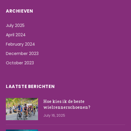
ARCHIEVEN
July 2025
April 2024
February 2024
December 2023
October 2023
LAATSTE BERICHTEN
Hoe kies ik de beste
wielrennerschoenen?
July 16, 2025