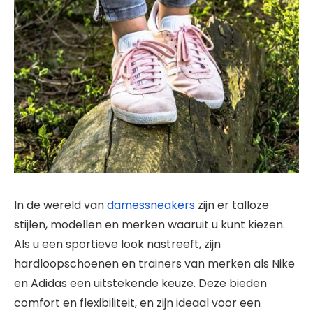
In de wereld van
damessneakers
zijn er talloze
stijlen, modellen en merken waaruit u kunt kiezen.
Als u een sportieve look nastreeft, zijn
hardloopschoenen en trainers van merken als Nike
en Adidas een uitstekende keuze. Deze bieden
comfort en flexibiliteit, en zijn ideaal voor een