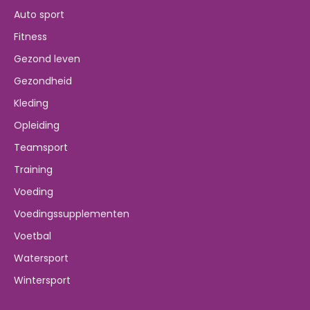
Auto sport
Fitness
Gezond leven
Gezondheid
Kleding
Opleiding
Teamsport
Training
Voeding
Voedingssupplementen
Voetbal
Watersport
Wintersport