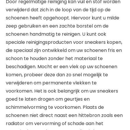
Door regelmatige reiniging kan vuil en stof worden
verwijderd dat zich in de loop van de tijd op de
schoenen heeft opgehoopt. Hiervoor kunt u milde
zeep gebruiken en een zachte borstel om de
schoenen handmatig te reinigen. U kunt ook
speciale reinigingsproducten voor sneakers kopen,
die speciaal zijn ontwikkeld om uw schoenen fris en
schoon te houden zonder het materiaal te
beschadigen. Mocht er een vlek op uw schoenen
komen, probeer deze dan zo snel mogelijk te
verwijderen om permanente vlekken te
voorkomen. Het is ook belangrijk om uw sneakers
goed te laten drogen om geurtjes en
schimmelvorming te voorkomen. Plaats de
schoenen niet direct naast een hittebron zoals een
radiator om vervorming of schade aan het