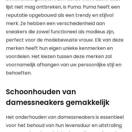
lijst niet mag ontbreken, is Puma. Puma heeft een
reputatie opgebouwd als een trendy en stijlvol
merk. Ze hebben een verscheidenheid aan
sneakers die zowel functioneel als modieus zijn,
perfect voor de modebewuste vrouw. Elk van deze
merken heeft hun eigen unieke kenmerken en
voordelen. Het kiezen tussen deze merken zal
voornamelijk afhangen van uw persoonlijke stijl en
behoeften.
Schoonhouden van
damessneakers gemakkelijk
Het onderhouden van damessneakers is essentieel
voor het behoud van hun levensduur en uitstraling.