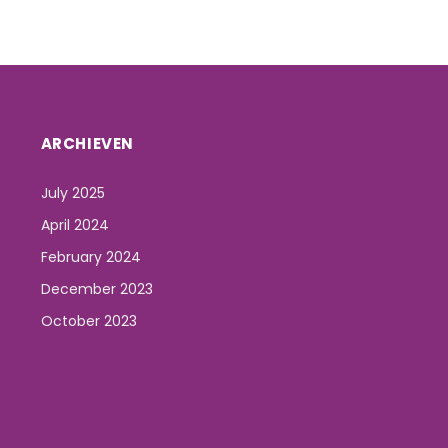
ARCHIEVEN
July 2025
April 2024
February 2024
December 2023
October 2023