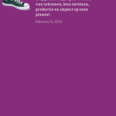
van schoenen, hun ontstaan,
productie en impact op onze
planeet
February 12, 2024