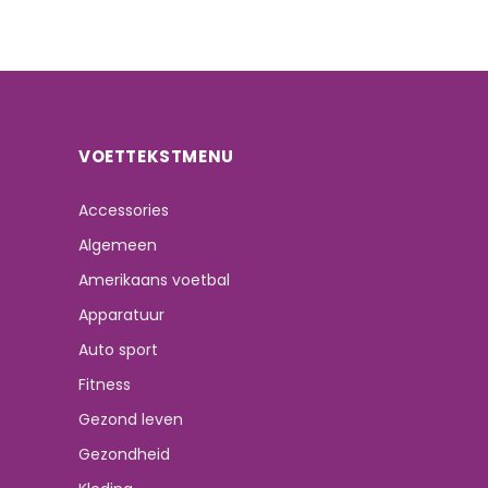
VOETTEKSTMENU
Accessories
Algemeen
Amerikaans voetbal
Apparatuur
Auto sport
Fitness
Gezond leven
Gezondheid