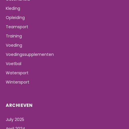
Kleding
Opleiding
Teamsport
Training
Voeding
Voedingssupplementen
Voetbal
Watersport
Wintersport
ARCHIEVEN
July 2025
April 2024