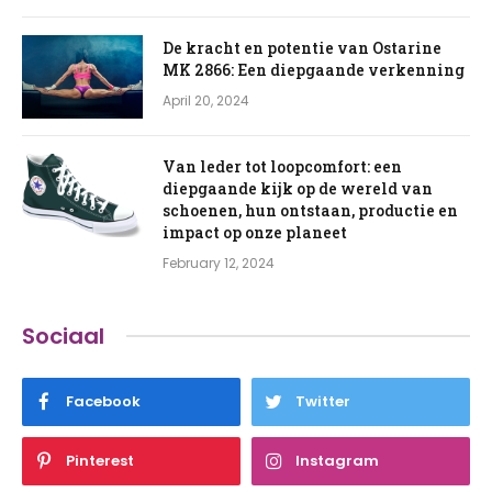
De kracht en potentie van Ostarine
MK 2866: Een diepgaande verkenning
April 20, 2024
Van leder tot loopcomfort: een
diepgaande kijk op de wereld van
schoenen, hun ontstaan, productie en
impact op onze planeet
February 12, 2024
Sociaal
Facebook
Twitter
Pinterest
Instagram